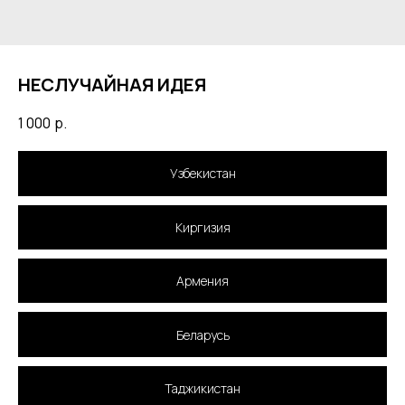
НЕСЛУЧАЙНАЯ ИДЕЯ
1 000
р.
Узбекистан
Киргизия
Армения
Беларусь
Таджикистан