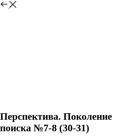
Перспектива. Поколение
поиска №7-8 (30-31)