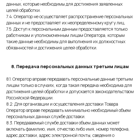
данных, которые необходимы для достижения заявленных
целей обработки.
7.4. Оператор не осуществляет распространение персональных
данных и не предоставляет их неопределенному кругу лиц.
7.5. Доступ к персональным данным предоставляется только
работникам и уполномоченным лицам Оператора, которым
такие данные необходимы для выполнения их должностных
обязанностей и достижения целей обработки.
8. Передача персональных данных третьим лицам
8.1. Оператор вправе передавать персональные данные третьим
лицам только в случаях, когда такая передача необходима для
достижения целей обработки и допускается законодательством
Российской Федерации.
8.2. Для организации и осуществления доставки Товара
Оператор вправе передавать минимально необходимый объем
персональных данных службе доставки.
8.3. Передаваемый службе доставки объем данных может
включать фамилию, имя, отчество либо имя, номер телефона,
адрес доставки, адрес электронной почты, сведения о