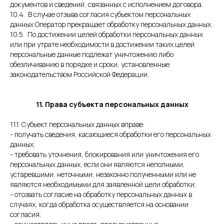
документов и сведений, связанных с исполнением договора.
10.4. В случае отзыва согласия субъектом персональных
данных Оператор прекращает обработку персональных данных.
10.5. По достижении целей обработки персональных данных
или при утрате необходимости в достижении таких целей
персональные данные подлежат уничтожению либо
обезличиванию в порядке и сроки, установленные
законодательством Российской Федерации.
11. Права субъекта персональных данных
11.1. Субъект персональных данных вправе:
- получать сведения, касающиеся обработки его персональных
данных;
- требовать уточнения, блокирования или уничтожения его
персональных данных, если они являются неполными,
устаревшими, неточными, незаконно полученными или не
являются необходимыми для заявленной цели обработки;
- отозвать согласие на обработку персональных данных в
случаях, когда обработка осуществляется на основании
согласия;