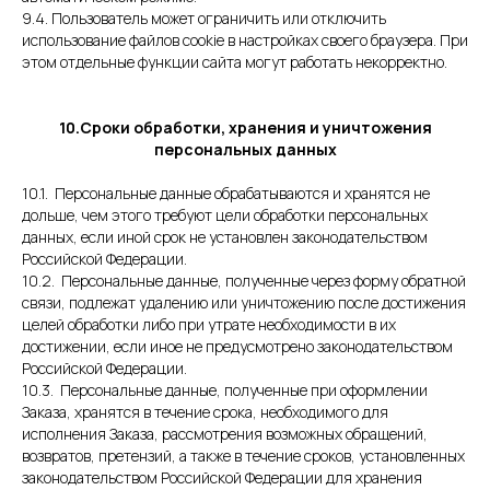
9.4. Пользователь может ограничить или отключить
использование файлов cookie в настройках своего браузера. При
этом отдельные функции сайта могут работать некорректно.
10.Сроки обработки, хранения и уничтожения
персональных данных
10.1. Персональные данные обрабатываются и хранятся не
дольше, чем этого требуют цели обработки персональных
данных, если иной срок не установлен законодательством
Российской Федерации.
10.2. Персональные данные, полученные через форму обратной
связи, подлежат удалению или уничтожению после достижения
целей обработки либо при утрате необходимости в их
достижении, если иное не предусмотрено законодательством
Российской Федерации.
10.3. Персональные данные, полученные при оформлении
Заказа, хранятся в течение срока, необходимого для
исполнения Заказа, рассмотрения возможных обращений,
возвратов, претензий, а также в течение сроков, установленных
законодательством Российской Федерации для хранения