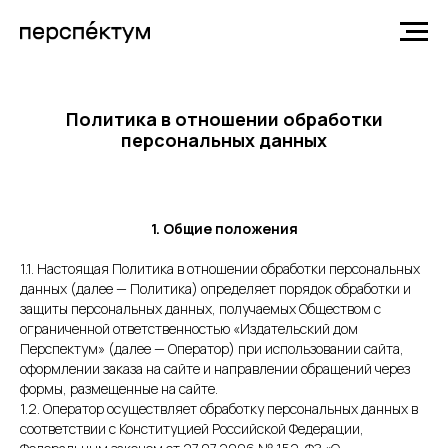
Политика в отношении обработки
персональных данных
1. Общие положения
1.1. Настоящая Политика в отношении обработки персональных
данных (далее — Политика) определяет порядок обработки и
защиты персональных данных, получаемых Обществом с
ограниченной ответственностью «Издательский дом
Перспектум» (далее — Оператор) при использовании сайта,
оформлении заказа на сайте и направлении обращений через
формы, размещенные на сайте.
1.2. Оператор осуществляет обработку персональных данных в
соответствии с Конституцией Российской Федерации,