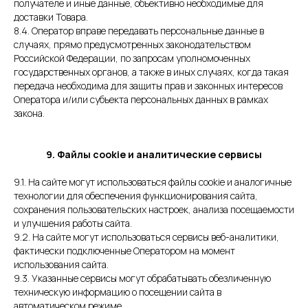
получателе и иные данные, объективно необходимые для
доставки Товара.
8.4. Оператор вправе передавать персональные данные в
случаях, прямо предусмотренных законодательством
Российской Федерации, по запросам уполномоченных
государственных органов, а также в иных случаях, когда такая
передача необходима для защиты прав и законных интересов
Оператора и/или субъекта персональных данных в рамках
закона.
9. Файлы cookie и аналитические сервисы
9.1. На сайте могут использоваться файлы cookie и аналогичные
технологии для обеспечения функционирования сайта,
сохранения пользовательских настроек, анализа посещаемости
и улучшения работы сайта.
9.2. На сайте могут использоваться сервисы веб-аналитики,
фактически подключенные Оператором на момент
использования сайта.
9.3. Указанные сервисы могут обрабатывать обезличенную
техническую информацию о посещении сайта в
автоматическом режиме.