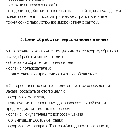
- источник перехода на сайт;
- сведения о действиях пользователя на сайте, включая дату и
время посещения, просматриваемые страницы и иные
технические параметры взаимодействия с сайтом.
5. Цели обработки персональных данных
5.1. Персональные данные, полученные через форму обратной
связи, обрабатываются в целях:
- обработки обращения пользователя;
- связи с пользователем;
- подготовки и направления ответа на обращение.
5.2. Персональные данные, полученные при оформлении
Заказа, обрабатываются в целях:
- оформления Заказа;
- заключения и исполнения договора розничной купли-
продажи дистанционным способом;
- связи с Покупателем по вопросам Заказа;
- организации доставки Товара;
- оформления возврата Товара и/или денежных средств;