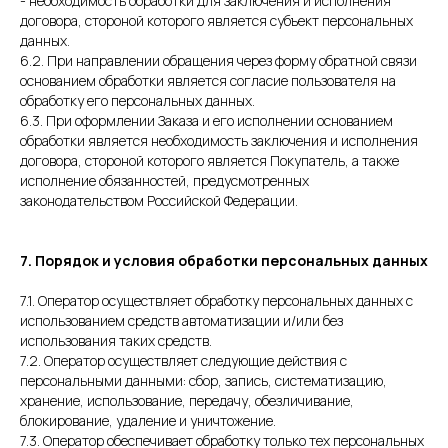
- необходимость обработки для заключения и исполнения
договора, стороной которого является субъект персональных
данных.
6.2. При направлении обращения через форму обратной связи
основанием обработки является согласие пользователя на
обработку его персональных данных.
6.3. При оформлении Заказа и его исполнении основанием
обработки является необходимость заключения и исполнения
договора, стороной которого является Покупатель, а также
исполнение обязанностей, предусмотренных
законодательством Российской Федерации.
7. Порядок и условия обработки персональных данных
7.1. Оператор осуществляет обработку персональных данных с
использованием средств автоматизации и/или без
использования таких средств.
7.2. Оператор осуществляет следующие действия с
персональными данными: сбор, запись, систематизацию,
хранение, использование, передачу, обезличивание,
блокирование, удаление и уничтожение.
7.3. Оператор обеспечивает обработку только тех персональных