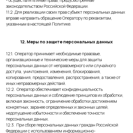
- осуществлять иные права, предусмотренные
законодательством Российской Федерации.
11.2. Для реализации своих прав субъект персональных данных
вправе направить обращение Оператору по реквизитам,
указанным в настоящей Политике.
12.
Меры по защите персональных данных
12.1. Оператор принимает необходимые правовые,
организационные и технические меры для защиты
персональных данных от неправомерного или случайного
доступа, уничтожения, изменения, блокирования,
копирования, предоставления, распространения, а также от
иных неправомерных действий.
12.2. Оператор обеспечивает конфиденциальность
персональных данных и соблюдение принципов их обработки,
включая законность, ограничение обработки достижением
конкретных, заранее определенных и законных целей,
недопущение избыточности и обеспечение точности
персональных данных.
12.3. При сборе персональных данных граждан Российской
Федерации с использованием информационно-