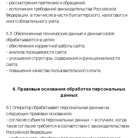
- рассмотрения претензий и обращений;
- исполнения требований законодательства Российской
Федерации, в том числе в части бухгалтерского, налогового и
иного обязательного учета.
5.3. Обезличенные технические данные и данные cookie
обрабатываются в целях:
- обеспечения корректной работы сайта;
- анализа посещаемости сайта;
- улучшения структуры, содержания и функциональности
сайта;
- повышения качества пользовательского опыта.
6. Правовые основания обработки персональных
данных
6.1. Оператор обрабатывает персональные данные на
следующих правовых основаниях:
- согласие субъекта персональных данных — в случаях, когда
такое согласие требуется в соответствии с законодательством
Российской Федерации;