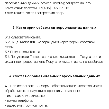
персональных данных: project_media@perspectum.info
Контактный телефон: +7(495) 146-83-02
Домен сайта: https://perspectum.shop/
3. Категории субъектов персональных данных
3.1.Пользователи сайта.
3.2.Лица, направившие обращения через формы обратной
связи.
3.3.Покупатели Товара.
3.4.Получатели Товара, если они отличаются от Покупателя и
их данные предоставлены Покупателем для исполнения Заказа.
4. Состав обрабатываемых персональных данных
4.1. При использовании формы обратной связи Оператор может
обрабатывать следующие персональные данные:
- имя, фамилия, отчество;
- номер телефона;
- адрес электронной почты;