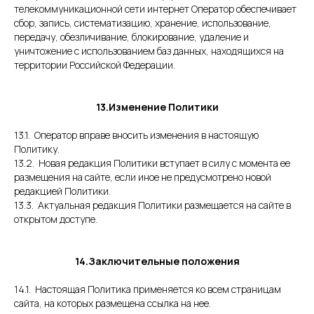
телекоммуникационной сети интернет Оператор обеспечивает
сбор, запись, систематизацию, хранение, использование,
передачу, обезличивание, блокирование, удаление и
уничтожение с использованием баз данных, находящихся на
территории Российской Федерации.
13.Изменение Политики
13.1. Оператор вправе вносить изменения в настоящую
Политику.
13.2. Новая редакция Политики вступает в силу с момента ее
размещения на сайте, если иное не предусмотрено новой
редакцией Политики.
13.3. Актуальная редакция Политики размещается на сайте в
открытом доступе.
14.Заключительные положения
14.1. Настоящая Политика применяется ко всем страницам
сайта, на которых размещена ссылка на нее.